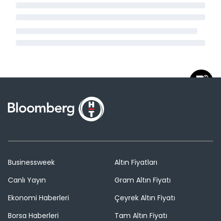
Businessweek
Altın Fiyatları
Canlı Yayın
Gram Altın Fiyatı
Ekonomi Haberleri
Çeyrek Altın Fiyatı
Borsa Haberleri
Tam Altın Fiyatı