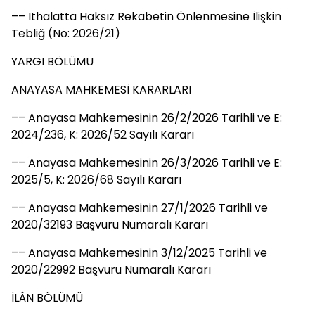
–– İthalatta Haksız Rekabetin Önlenmesine İlişkin
Tebliğ (No: 2026/21)
YARGI BÖLÜMÜ
ANAYASA MAHKEMESİ KARARLARI
–– Anayasa Mahkemesinin 26/2/2026 Tarihli ve E:
2024/236, K: 2026/52 Sayılı Kararı
–– Anayasa Mahkemesinin 26/3/2026 Tarihli ve E:
2025/5, K: 2026/68 Sayılı Kararı
–– Anayasa Mahkemesinin 27/1/2026 Tarihli ve
2020/32193 Başvuru Numaralı Kararı
–– Anayasa Mahkemesinin 3/12/2025 Tarihli ve
2020/22992 Başvuru Numaralı Kararı
İLÂN BÖLÜMÜ