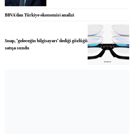
BBVA'dan Türkiye ekonomisi analizi
Snap, "geleceğin bilgisayarı" dediği gözlüğü
satışa sundu