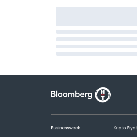
Businessweek
Kripto Fiyat