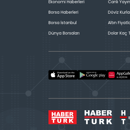
Ekonomi Haberleri
Canlı Yayı
Borsa Haberleri
Döviz Kurla
Borsa İstanbul
Altın Fiyatla
Dünya Borsaları
Dolar Kaç T