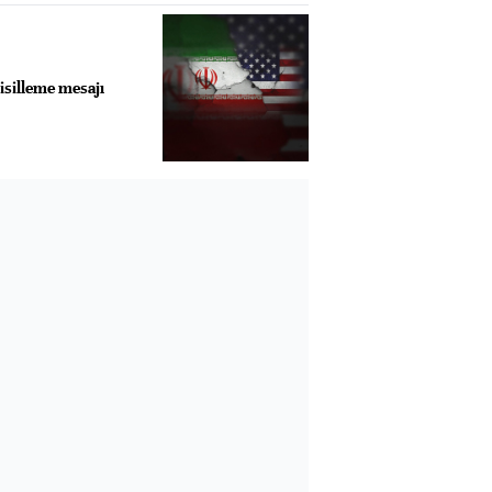
isilleme mesajı