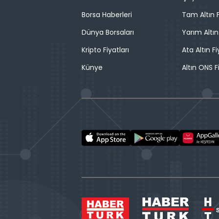
Borsa Haberleri
Tam Altın F
Dünya Borsaları
Yarım Altın
Kripto Fiyatları
Ata Altın Fi
Künye
Altın ONS F