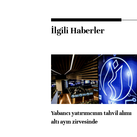
İlgili Haberler
Yabancı yatırımcının tahvil alımı
altı ayın zirvesinde