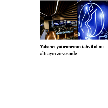
Yabancı yatırımcının tahvil alımı
altı ayın zirvesinde