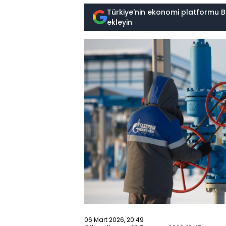
Türkiye'nin ekonomi platformu B
ekleyin
06 Mart 2026, 20:49