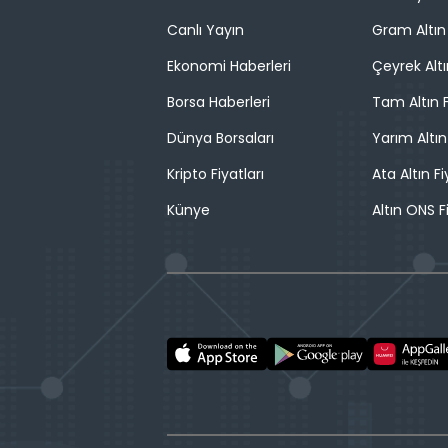
Canlı Yayın
Gram Altın 
Ekonomi Haberleri
Çeyrek Altı
Borsa Haberleri
Tam Altın F
Dünya Borsaları
Yarım Altın
Kripto Fiyatları
Ata Altın Fi
Künye
Altın ONS F