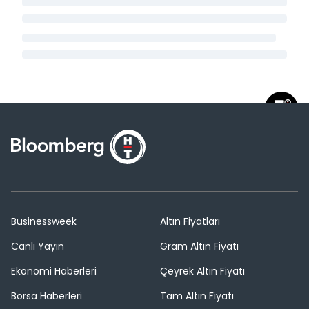
Businessweek
Altın Fiyatları
Canlı Yayın
Gram Altın Fiyatı
Ekonomi Haberleri
Çeyrek Altın Fiyatı
Borsa Haberleri
Tam Altın Fiyatı