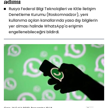
adımı
Rusya Federal Bilgi Teknolojileri ve Kitle İletişim
Denetleme Kurumu (Roskomnadzor), yeni
kullanıma açılan kanallarında yasa dışı bilgilerin
yer alması halinde WhatsApp'a erişimin
engellenebileceğini bildirdi.