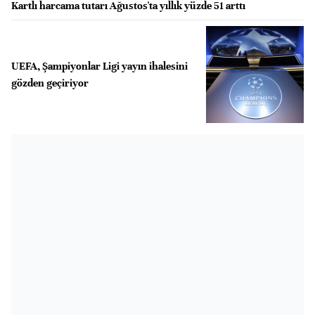
Kartlı harcama tutarı Ağustos'ta yıllık yüzde 51 arttı
UEFA, Şampiyonlar Ligi yayın ihalesini
gözden geçiriyor