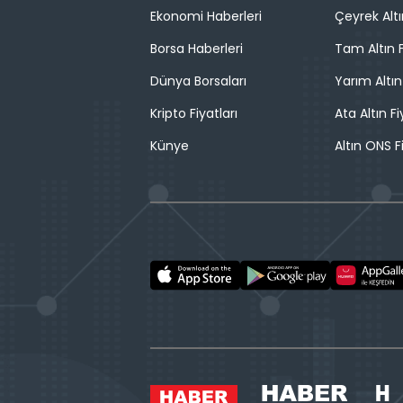
Ekonomi Haberleri
Çeyrek Altı
Borsa Haberleri
Tam Altın F
Dünya Borsaları
Yarım Altın
Kripto Fiyatları
Ata Altın Fi
Künye
Altın ONS F