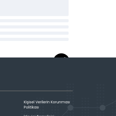
Kişisel Verilerin Korunması
Politikası