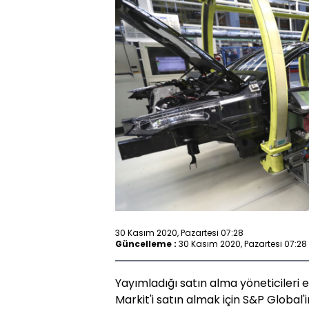
30 Kasım 2020, Pazartesi 07:28
Güncelleme :
30 Kasım 2020, Pazartesi 07:28
Yayımladığı satın alma yöneticileri e
Markit'i satın almak için S&P Global'