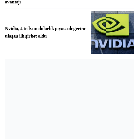
avantajı
Nvidia, 4 trilyon dolarlık piyasa değerine
ulaşan ilk şirket oldu