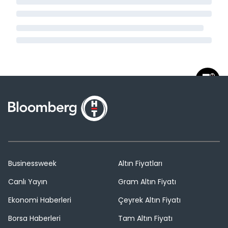
Businessweek
Altın Fiyatları
Canlı Yayın
Gram Altın Fiyatı
Ekonomi Haberleri
Çeyrek Altın Fiyatı
Borsa Haberleri
Tam Altın Fiyatı