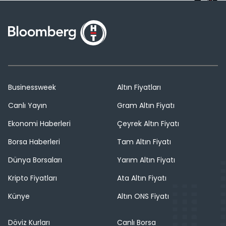
Businessweek
Altın Fiyatları
Canlı Yayın
Gram Altın Fiyatı
Ekonomi Haberleri
Çeyrek Altın Fiyatı
Borsa Haberleri
Tam Altın Fiyatı
Dünya Borsaları
Yarım Altın Fiyatı
Kripto Fiyatları
Ata Altın Fiyatı
Künye
Altın ONS Fiyatı
Döviz Kurları
Canlı Borsa