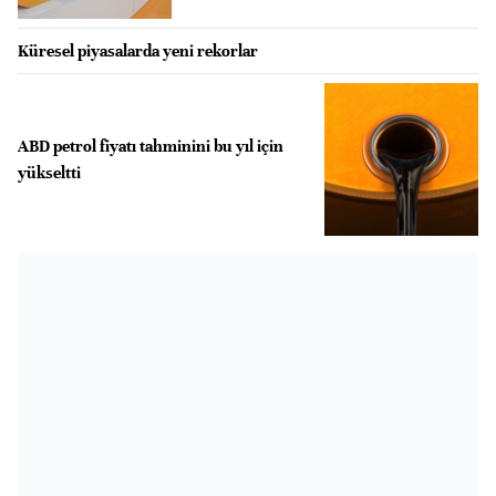
Küresel piyasalarda yeni rekorlar
ABD petrol fiyatı tahminini bu yıl için
yükseltti