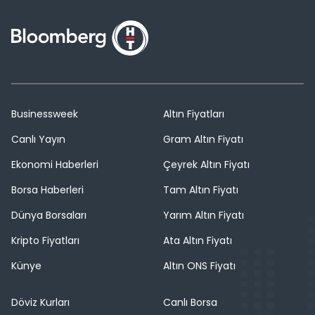
Businessweek
Altın Fiyatları
Canlı Yayın
Gram Altın Fiyatı
Ekonomi Haberleri
Çeyrek Altın Fiyatı
Borsa Haberleri
Tam Altın Fiyatı
Dünya Borsaları
Yarım Altın Fiyatı
Kripto Fiyatları
Ata Altın Fiyatı
Künye
Altın ONS Fiyatı
Döviz Kurları
Canlı Borsa