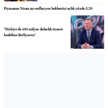
Piyasanın Nisan ayı enflasyon beklentisi aylık yüzde 3,20
"Türkiye ile 100 milyar dolarlık ticaret
hedefine ilerliyoruz"