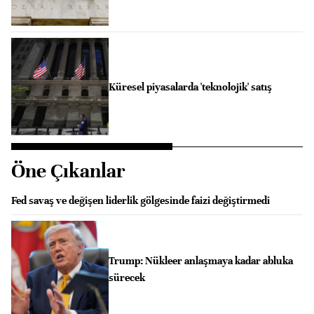
Küresel piyasalarda 'teknolojik' satış
Öne Çıkanlar
Fed savaş ve değişen liderlik gölgesinde faizi değiştirmedi
Trump: Nükleer anlaşmaya kadar abluka
sürecek