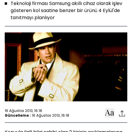
Teknoloji firması Samsung akıllı cihaz olarak işlev
gösteren kol saatine benzer bir ürünü 4 Eylül'de
tanıtmayı planlıyor
16 Ağustos 2013, 16:18
Güncelleme :
16 Ağustos 2013, 16:18