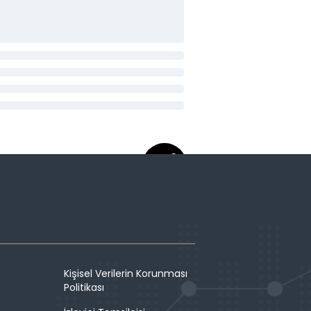
Kişisel Verilerin Korunması
Politikası