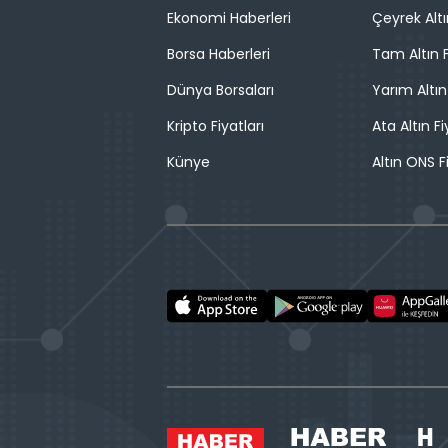
Ekonomi Haberleri
Çeyrek Altı
Borsa Haberleri
Tam Altın F
Dünya Borsaları
Yarım Altın
Kripto Fiyatları
Ata Altın Fi
Künye
Altın ONS F