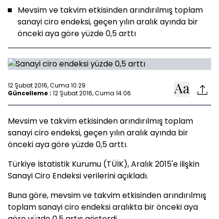
Mevsim ve takvim etkisinden arındırılmış toplam
sanayi ciro endeksi, geçen yılın aralık ayında bir
önceki aya göre yüzde 0,5 arttı
12 Şubat 2016, Cuma 10:29
Güncelleme :
12 Şubat 2016, Cuma 14:06
Mevsim ve takvim etkisinden arındırılmış toplam
sanayi ciro endeksi, geçen yılın aralık ayında bir
önceki aya göre yüzde 0,5 arttı.
Türkiye İstatistik Kurumu (TÜİK), Aralık 2015'e ilişkin
Sanayi Ciro Endeksi verilerini açıkladı.
Buna göre, mevsim ve takvim etkisinden arındırılmış
toplam sanayi ciro endeksi aralıkta bir önceki aya
göre yüzde 0,5 artış gösterdi.