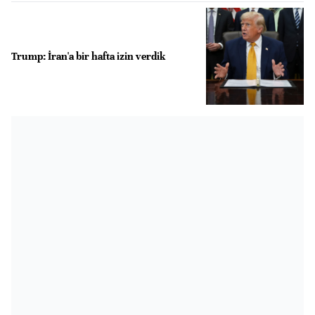
Trump: İran'a bir hafta izin verdik