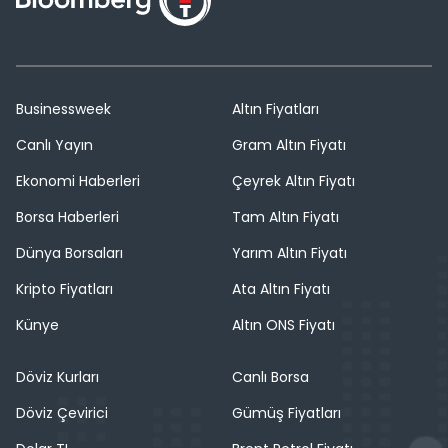
Businessweek
Altın Fiyatları
Canlı Yayın
Gram Altın Fiyatı
Ekonomi Haberleri
Çeyrek Altın Fiyatı
Borsa Haberleri
Tam Altın Fiyatı
Dünya Borsaları
Yarım Altın Fiyatı
Kripto Fiyatları
Ata Altın Fiyatı
Künye
Altın ONS Fiyatı
Döviz Kurları
Canlı Borsa
Döviz Çevirici
Gümüş Fiyatları