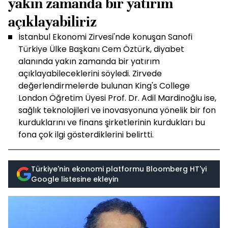
yakın zamanda bir yatırım
açıklayabiliriz
İstanbul Ekonomi Zirvesi'nde konuşan Sanofi
Türkiye Ülke Başkanı Cem Öztürk, diyabet
alanında yakın zamanda bir yatırım
açıklayabileceklerini söyledi. Zirvede
değerlendirmelerde bulunan King's College
London Öğretim Üyesi Prof. Dr. Adil Mardinoğlu ise,
sağlık teknolojileri ve inovasyonuna yönelik bir fon
kurduklarını ve finans şirketlerinin kurdukları bu
fona çok ilgi gösterdiklerini belirtti.
Türkiye'nin ekonomi platformu Bloomberg HT'yi
Google listesine ekleyin