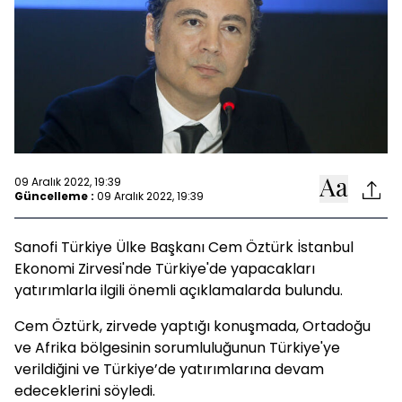
09 Aralık 2022, 19:39
Güncelleme :
09 Aralık 2022, 19:39
Sanofi Türkiye Ülke Başkanı Cem Öztürk İstanbul
Ekonomi Zirvesi'nde Türkiye'de yapacakları
yatırımlarla ilgili önemli açıklamalarda bulundu.
Cem Öztürk, zirvede yaptığı konuşmada, Ortadoğu
ve Afrika bölgesinin sorumluluğunun Türkiye'ye
verildiğini ve Türkiye’de yatırımlarına devam
edeceklerini söyledi.