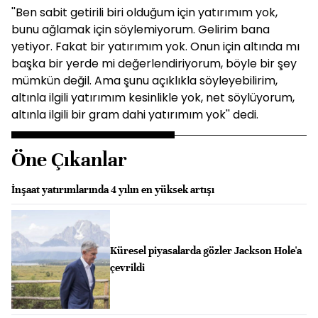
''Ben sabit getirili biri olduğum için yatırımım yok,
bunu ağlamak için söylemiyorum. Gelirim bana
yetiyor. Fakat bir yatırımım yok. Onun için altında mı
başka bir yerde mi değerlendiriyorum, böyle bir şey
mümkün değil. Ama şunu açıklıkla söyleyebilirim,
altınla ilgili yatırımım kesinlikle yok, net söylüyorum,
altınla ilgili bir gram dahi yatırımım yok'' dedi.
Öne Çıkanlar
İnşaat yatırımlarında 4 yılın en yüksek artışı
Küresel piyasalarda gözler Jackson Hole'a
çevrildi