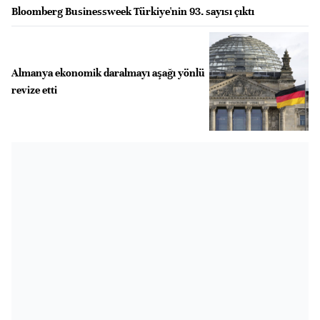
Bloomberg Businessweek Türkiye'nin 93. sayısı çıktı
Almanya ekonomik daralmayı aşağı yönlü
revize etti