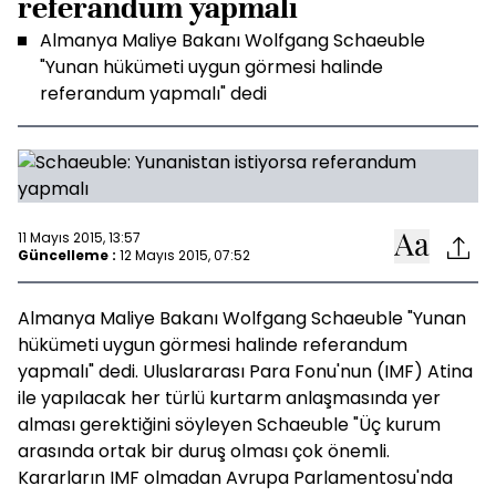
referandum yapmalı
Almanya Maliye Bakanı Wolfgang Schaeuble
"Yunan hükümeti uygun görmesi halinde
referandum yapmalı" dedi
11 Mayıs 2015, 13:57
Güncelleme :
12 Mayıs 2015, 07:52
Almanya Maliye Bakanı Wolfgang Schaeuble "Yunan
hükümeti uygun görmesi halinde referandum
yapmalı" dedi. Uluslararası Para Fonu'nun (IMF) Atina
ile yapılacak her türlü kurtarm anlaşmasında yer
alması gerektiğini söyleyen Schaeuble "Üç kurum
arasında ortak bir duruş olması çok önemli.
Kararların IMF olmadan Avrupa Parlamentosu'nda