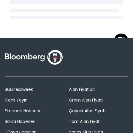
Businessweek
Altın Fiyatları
Canlı Yayın
Gram Altın Fiyatı
Ekonomi Haberleri
Çeyrek Altın Fiyatı
Borsa Haberleri
Tam Altın Fiyatı
Dünya Borsaları
Yarım Altın Fiyatı