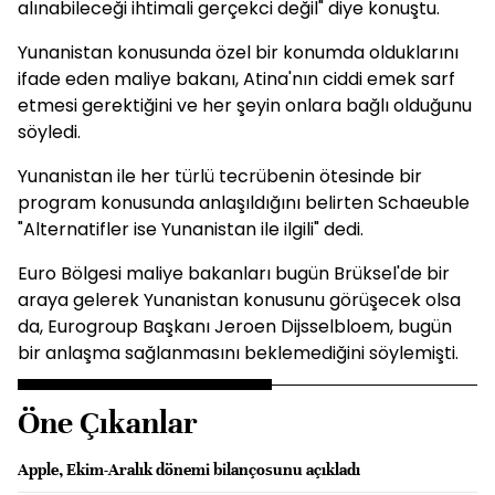
alınabileceği ihtimali gerçekci değil" diye konuştu.
Yunanistan konusunda özel bir konumda olduklarını
ifade eden maliye bakanı, Atina'nın ciddi emek sarf
etmesi gerektiğini ve her şeyin onlara bağlı olduğunu
söyledi.
Yunanistan ile her türlü tecrübenin ötesinde bir
program konusunda anlaşıldığını belirten Schaeuble
"Alternatifler ise Yunanistan ile ilgili" dedi.
Euro Bölgesi maliye bakanları bugün Brüksel'de bir
araya gelerek Yunanistan konusunu görüşecek olsa
da, Eurogroup Başkanı Jeroen Dijsselbloem, bugün
bir anlaşma sağlanmasını beklemediğini söylemişti.
Öne Çıkanlar
Apple, Ekim-Aralık dönemi bilançosunu açıkladı