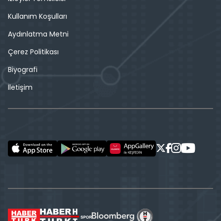
Kullanım Koşulları
Aydınlatma Metni
Çerez Politikası
Biyografi
İletişim