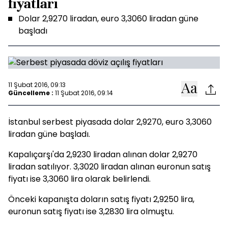
fiyatları
Dolar 2,9270 liradan, euro 3,3060 liradan güne
başladı
11 Şubat 2016, 09:13
Güncelleme :
11 Şubat 2016, 09:14
İstanbul serbest piyasada dolar 2,9270, euro 3,3060
liradan güne başladı.
Kapalıçarşı'da 2,9230 liradan alınan dolar 2,9270
liradan satılıyor. 3,3020 liradan alınan euronun satış
fiyatı ise 3,3060 lira olarak belirlendi.
Önceki kapanışta doların satış fiyatı 2,9250 lira,
euronun satış fiyatı ise 3,2830 lira olmuştu.