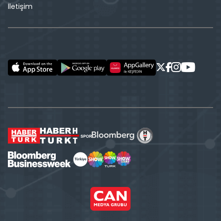
İletişim