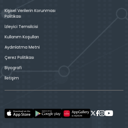
Kişisel Verilerin Korunması
Politikası
İzleyici Temsilcisi
Kullanım Koşulları
Aydınlatma Metni
Çerez Politikası
Biyografi
İletişim