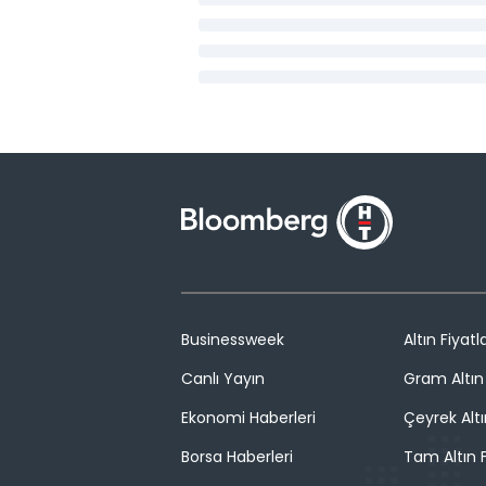
Businessweek
Altın Fiyatla
Canlı Yayın
Gram Altın 
Ekonomi Haberleri
Çeyrek Altı
Borsa Haberleri
Tam Altın F