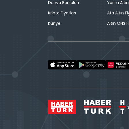
Dünya Borsaları
Yarım Altın
Kripto Fiyatları
Ata Altın Fi
Künye
Altın ONS F