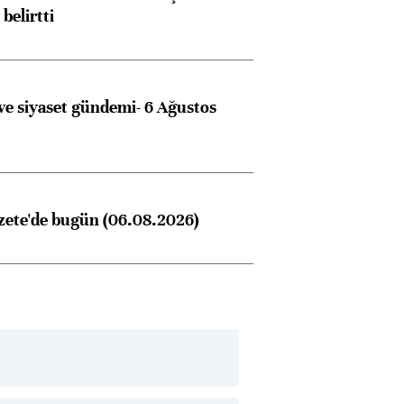
belirtti
e siyaset gündemi- 6 Ağustos
zete'de bugün (06.08.2026)