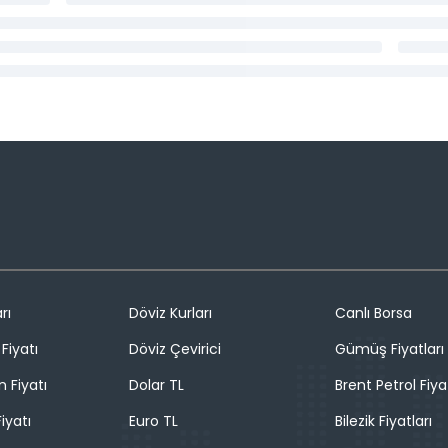
rı
Döviz Kurları
Canlı Borsa
Fiyatı
Döviz Çevirici
Gümüş Fiyatları
n Fiyatı
Dolar TL
Brent Petrol Fiya
iyatı
Euro TL
Bilezik Fiyatları