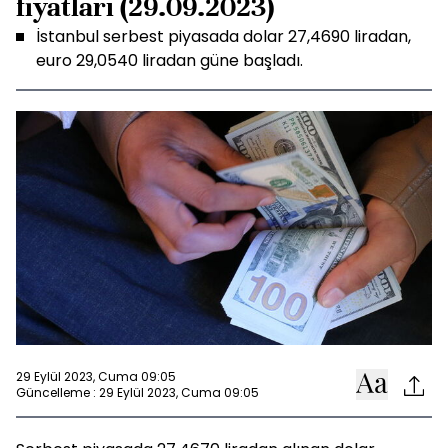
fiyatları (29.09.2023)
İstanbul serbest piyasada dolar 27,4690 liradan,
euro 29,0540 liradan güne başladı.
29 Eylül 2023, Cuma 09:05
Güncelleme : 29 Eylül 2023, Cuma 09:05