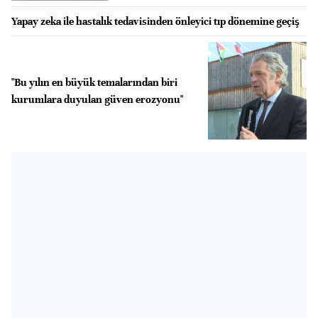
Yapay zeka ile hastalık tedavisinden önleyici tıp dönemine geçiş
"Bu yılın en büyük temalarından biri
kurumlara duyulan güven erozyonu"