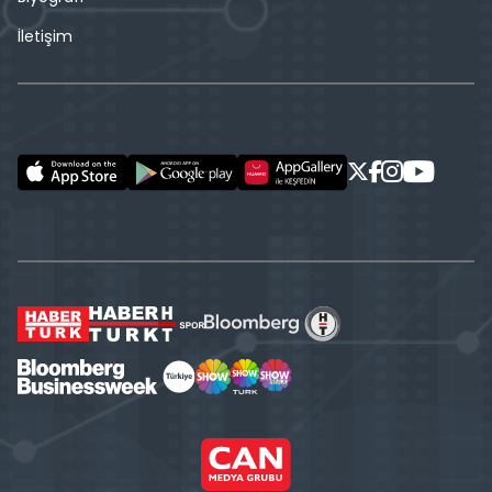
İletişim