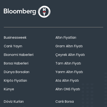
Businessweek
Altın Fiyatları
Canlı Yayın
Gram Altın Fiyatı
Ekonomi Haberleri
Çeyrek Altın Fiyatı
Borsa Haberleri
Tam Altın Fiyatı
Dünya Borsaları
Yarım Altın Fiyatı
Kripto Fiyatları
Ata Altın Fiyatı
Künye
Altın ONS Fiyatı
Döviz Kurları
Canlı Borsa