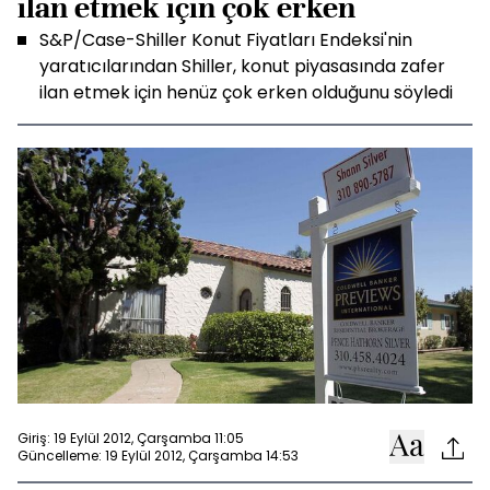
ilan etmek için çok erken
S&P/Case-Shiller Konut Fiyatları Endeksi'nin
yaratıcılarından Shiller, konut piyasasında zafer
ilan etmek için henüz çok erken olduğunu söyledi
Giriş: 19 Eylül 2012, Çarşamba 11:05
Güncelleme: 19 Eylül 2012, Çarşamba 14:53