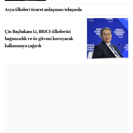
Asya ülkeleri ticaret anlaşması telaşında
Çin Başbakanı Li, BRICS ülkelerini
bağımsızlık ve öz güveni koruyarak
kalkınmaya çağırdı