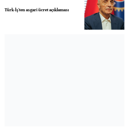
Türk-İş'ten asgari ücret açıklaması