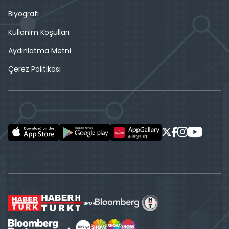
Biyografi
Kullanım Koşulları
Aydınlatma Metni
Çerez Politikası