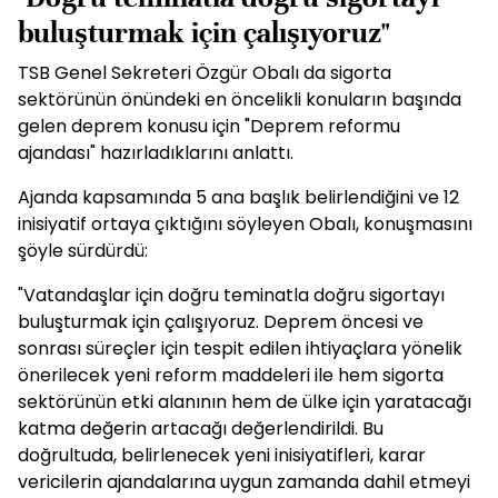
buluşturmak için çalışıyoruz"
TSB Genel Sekreteri Özgür Obalı da sigorta
sektörünün önündeki en öncelikli konuların başında
gelen deprem konusu için "Deprem reformu
ajandası" hazırladıklarını anlattı.
Ajanda kapsamında 5 ana başlık belirlendiğini ve 12
inisiyatif ortaya çıktığını söyleyen Obalı, konuşmasını
şöyle sürdürdü:
"Vatandaşlar için doğru teminatla doğru sigortayı
buluşturmak için çalışıyoruz. Deprem öncesi ve
sonrası süreçler için tespit edilen ihtiyaçlara yönelik
önerilecek yeni reform maddeleri ile hem sigorta
sektörünün etki alanının hem de ülke için yaratacağı
katma değerin artacağı değerlendirildi. Bu
doğrultuda, belirlenecek yeni inisiyatifleri, karar
vericilerin ajandalarına uygun zamanda dahil etmeyi