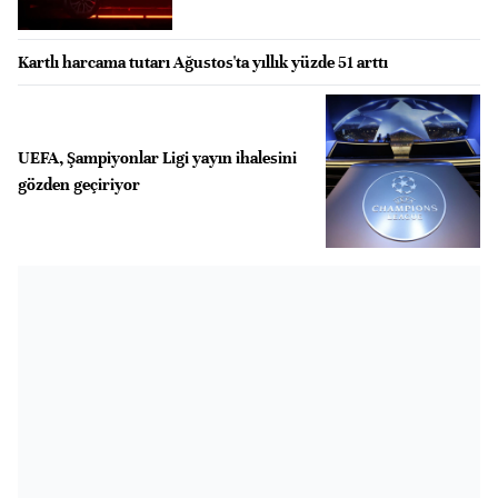
Kartlı harcama tutarı Ağustos'ta yıllık yüzde 51 arttı
UEFA, Şampiyonlar Ligi yayın ihalesini
gözden geçiriyor