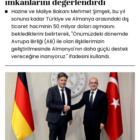
imkanlarını değerlendirdi
Hazine ve Maliye Bakanı Mehmet Şimşek, bu yıl
sonuna kadar Türkiye ve Almanya arasındaki dış
ticaret hacminin 50 milyar doları aşmasını
beklediklerini belirterek, "Önümüzdeki dönemde
Avrupa Birliği (AB) ile olan ilişkilerimizin
geliştirilmesinde Almanya'nın daha güçlü destek
vereceğine inanıyoruz." ifadesini kullandı.