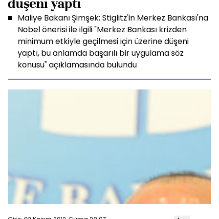
düşeni yaptı
Maliye Bakanı Şimşek; Stiglitz'in Merkez Bankası'na
Nobel önerisi ile ilgili "Merkez Bankası krizden
minimum etkiyle geçilmesi için üzerine düşeni
yaptı, bu anlamda başarılı bir uygulama söz
konusu" açıklamasında bulundu