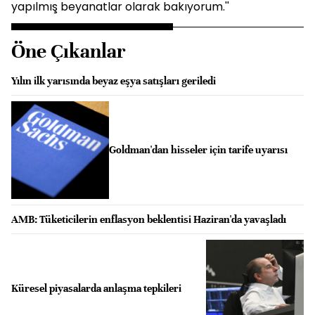
yapılmış beyanatlar olarak bakıyorum.''
Öne Çıkanlar
Yılın ilk yarısında beyaz eşya satışları geriledi
Goldman'dan hisseler için tarife uyarısı
AMB: Tüketicilerin enflasyon beklentisi Haziran'da yavaşladı
Küresel piyasalarda anlaşma tepkileri