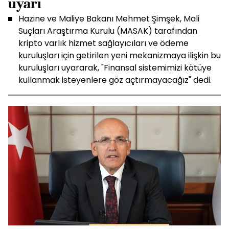
uyarı
Hazine ve Maliye Bakanı Mehmet Şimşek, Mali
Suçları Araştırma Kurulu (MASAK) tarafından
kripto varlık hizmet sağlayıcıları ve ödeme
kuruluşları için getirilen yeni mekanizmaya ilişkin bu
kuruluşları uyararak, "Finansal sistemimizi kötüye
kullanmak isteyenlere göz açtırmayacağız" dedi.