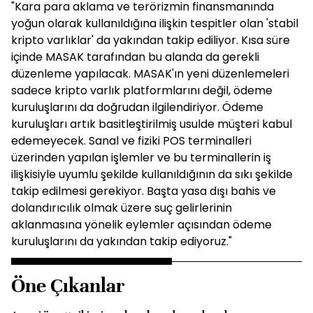
"Kara para aklama ve terörizmin finansmanında
yoğun olarak kullanıldığına ilişkin tespitler olan 'stabil
kripto varlıklar' da yakından takip ediliyor. Kısa süre
içinde MASAK tarafından bu alanda da gerekli
düzenleme yapılacak. MASAK'ın yeni düzenlemeleri
sadece kripto varlık platformlarını değil, ödeme
kuruluşlarını da doğrudan ilgilendiriyor. Ödeme
kuruluşları artık basitleştirilmiş usulde müşteri kabul
edemeyecek. Sanal ve fiziki POS terminalleri
üzerinden yapılan işlemler ve bu terminallerin iş
ilişkisiyle uyumlu şekilde kullanıldığının da sıkı şekilde
takip edilmesi gerekiyor. Başta yasa dışı bahis ve
dolandırıcılık olmak üzere suç gelirlerinin
aklanmasına yönelik eylemler açısından ödeme
kuruluşlarını da yakından takip ediyoruz."
Öne Çıkanlar