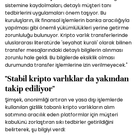
sistemine kaydolmaları, detaylı müşteri tanı
tedbirlerini uygulamaları önem taşıyor. Bu
kuruluşların, ilk finansal işlemlerin banka aracılığıyla
yapılması gibi önemli yükümlülükleri yerine getirme
zorunluluğu bulunuyor. Kripto varlık transferlerinde
uluslararası literatürde 'seyahat kuralı' olarak bilinen
transfer mesajlarındaki detaylı bilgilerin alınması
zorunlu hale geldi. Bu bilgilerde eksiklik olması
durumunda transfer işlemlerine izin verilmeyecek."
"Stabil kripto varlıklar da yakından
takip ediliyor"
Şimşek, anonimliği artıran ve yasa dışı işlemlerde
kullanılan gizlilik tabanlı kripto varlıkların alım
satımına aracılık eden platformlar için müşteri
kabulünü zorlaştıran sıkı tedbirler getirildiğini
belirterek, şu bilgiyi verdi: