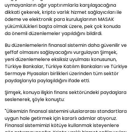
uymayanların ağır yaptırımlarla karşılaşacağına
dikkati çekerek, kripto varlık hizmet sağlayıcıları ile
ödeme ve elektronik para kuruluşlarının MASAK
yükümlülükleri başta olmak üzere, pek çok konuda
da önemli düzenlemeler yapıldığını bildirdi.
Bu düzenlemelerin finansal sistemin daha güvenilir ve
şeffaf olmasını sağlayacağını vurgulayan Şimşek,
yeni düzenlemelere eksiksiz uyulması konusunun,
Türkiye Bankalar, Türkiye Katılım Bankaları ve Türkiye
Sermaye Piyasaları birlikleri üzerinden tüm sektör
paydaşlarıyla paylaşıldığını ifade etti.
Şimşek, konuya ilişkin finans sektöründeki paydaşlara
seslenerek, şöyle konuştu:
"Ülkemizin finansal sistemini uluslararası standartlara
uygun hale getirmek için kararlı adımlar atıyoruz.
Finansal sistemimizi kötüye kullanmak isteyenlere