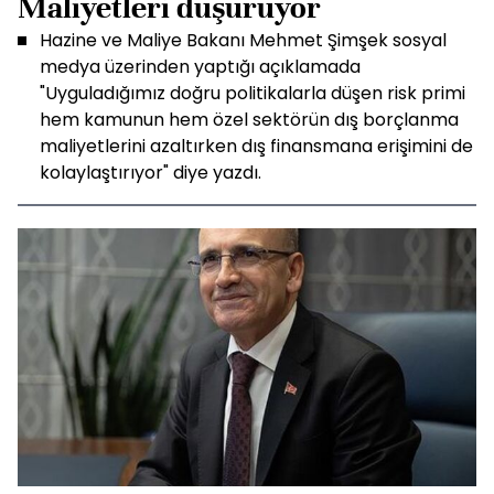
Maliyetleri düşürüyor
Hazine ve Maliye Bakanı Mehmet Şimşek sosyal
medya üzerinden yaptığı açıklamada
"Uyguladığımız doğru politikalarla düşen risk primi
hem kamunun hem özel sektörün dış borçlanma
maliyetlerini azaltırken dış finansmana erişimini de
kolaylaştırıyor" diye yazdı.