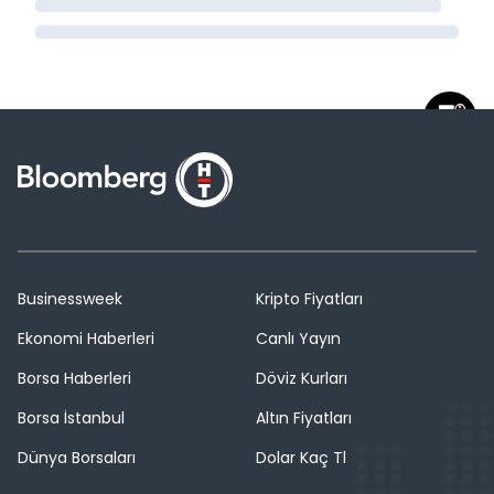
Businessweek
Kripto Fiyatları
Ekonomi Haberleri
Canlı Yayın
Borsa Haberleri
Döviz Kurları
Borsa İstanbul
Altın Fiyatları
Dünya Borsaları
Dolar Kaç Tl