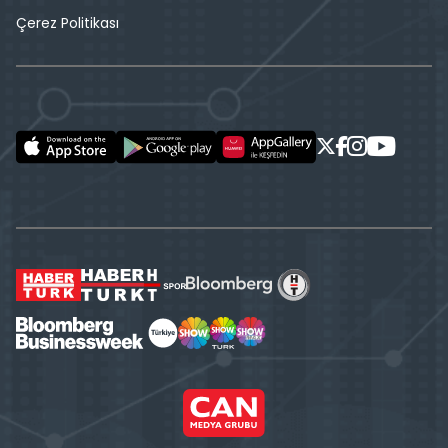
Çerez Politikası