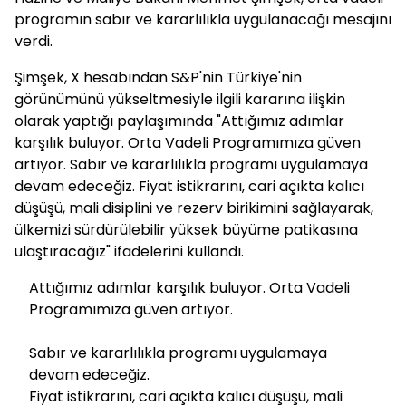
programın sabır ve kararlılıkla uygulanacağı mesajını
verdi.
Şimşek, X hesabından S&P'nin Türkiye'nin
görünümünü yükseltmesiyle ilgili kararına ilişkin
olarak yaptığı paylaşımında "Attığımız adımlar
karşılık buluyor. Orta Vadeli Programımıza güven
artıyor. Sabır ve kararlılıkla programı uygulamaya
devam edeceğiz. Fiyat istikrarını, cari açıkta kalıcı
düşüşü, mali disiplini ve rezerv birikimini sağlayarak,
ülkemizi sürdürülebilir yüksek büyüme patikasına
ulaştıracağız" ifadelerini kullandı.
Attığımız adımlar karşılık buluyor. Orta Vadeli
Programımıza güven artıyor.
Sabır ve kararlılıkla programı uygulamaya
devam edeceğiz.
Fiyat istikrarını, cari açıkta kalıcı düşüşü, mali