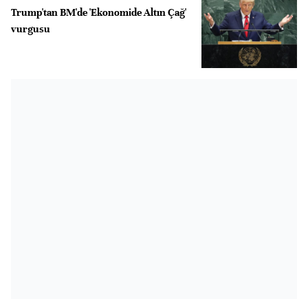
Trump'tan BM'de 'Ekonomide Altın Çağ'
vurgusu