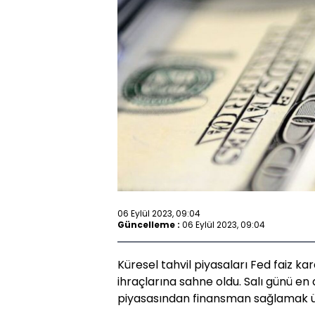
06 Eylül 2023, 09:04
Güncelleme :
06 Eylül 2023, 09:04
Küresel tahvil piyasaları Fed faiz ka
ihraçlarına sahne oldu. Salı günü en 
piyasasından finansman sağlamak üze