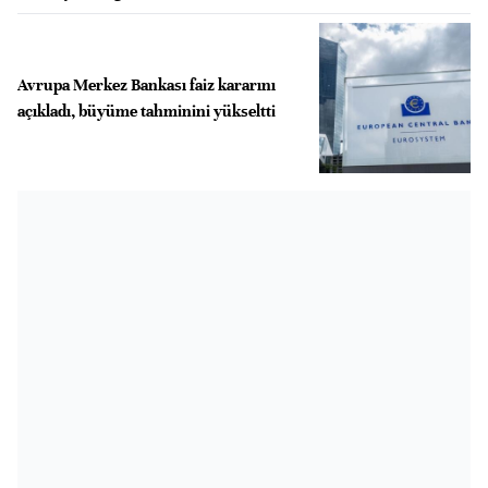
Avrupa Merkez Bankası faiz kararını
açıkladı, büyüme tahminini yükseltti