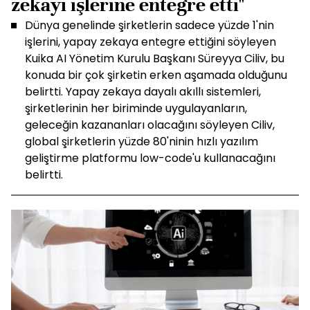
zekayı işlerine entegre etti"
Dünya genelinde şirketlerin sadece yüzde 1'nin
işlerini, yapay zekaya entegre ettiğini söyleyen
Kuika AI Yönetim Kurulu Başkanı Süreyya Ciliv, bu
konuda bir çok şirketin erken aşamada olduğunu
belirtti. Yapay zekaya dayalı akıllı sistemleri,
şirketlerinin her biriminde uygulayanların,
geleceğin kazananları olacağını söyleyen Ciliv,
global şirketlerin yüzde 80'ninin hızlı yazılım
geliştirme platformu low-code'u kullanacağını
belirtti.