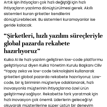
Artık işin ihtiyaçları çok hızlı değiştiği için hızlı
ihtiyaçların yazılıma dönüştürülmesi gerek. Akıllı
sistemleri kuran şirketler kendilerini
dönüştürebilecek. Bu sistemleri kuramayanlar ise
geride kalacak.
“Şirketleri, hızlı yazılım süreçleriyle
global pazarda rekabete
hazırlıyoruz”
Kuika AI ile hızlı yazılım geliştiren low-code platformu
geliştiriyoruz diyen Kuika Yönetim Kurulu Başkanı Ciliv
“Yapay zeka ve low-code teknolojisini kullanarak
şirketleri global pazarda rekabete hazırlıyoruz. Low-
code, bir iş biriminin müşteriye odaklanarak, hızlı
inovasyonla müşterinin ihtiyaçlarına özel ürün
geliştirmeyi sağlıyor. Rekabette fark yaratmak için
hızlı inovasyon çok önemli. Liderlerin geleceği iyi
okuyarak müşterilerine süper üstün bir deneyim