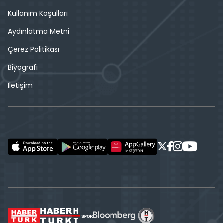
Kullanım Koşulları
Aydınlatma Metni
Çerez Politikası
Biyografi
İletişim