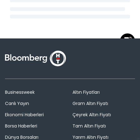
Businessweek
Altın Fiyatları
Canlı Yayın
Gram Altın Fiyatı
Ekonomi Haberleri
Çeyrek Altın Fiyatı
Borsa Haberleri
Tam Altın Fiyatı
Dünya Borsaları
Yarım Altın Fiyatı