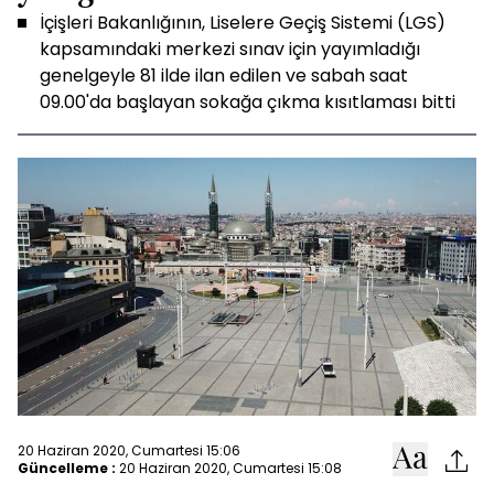
İçişleri Bakanlığının, Liselere Geçiş Sistemi (LGS)
kapsamındaki merkezi sınav için yayımladığı
genelgeyle 81 ilde ilan edilen ve sabah saat
09.00'da başlayan sokağa çıkma kısıtlaması bitti
20 Haziran 2020, Cumartesi 15:06
Güncelleme :
20 Haziran 2020, Cumartesi 15:08