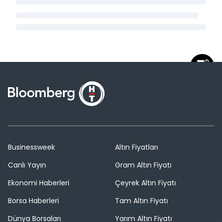
Businessweek
Altın Fiyatları
Canlı Yayın
Gram Altın Fiyatı
Ekonomi Haberleri
Çeyrek Altın Fiyatı
Borsa Haberleri
Tam Altın Fiyatı
Dünya Borsaları
Yarım Altın Fiyatı