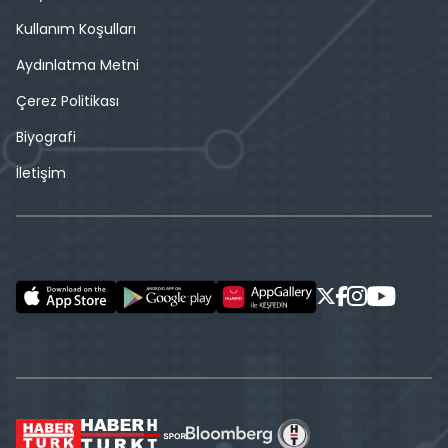
Kullanım Koşulları
Aydınlatma Metni
Çerez Politikası
Biyografi
İletişim