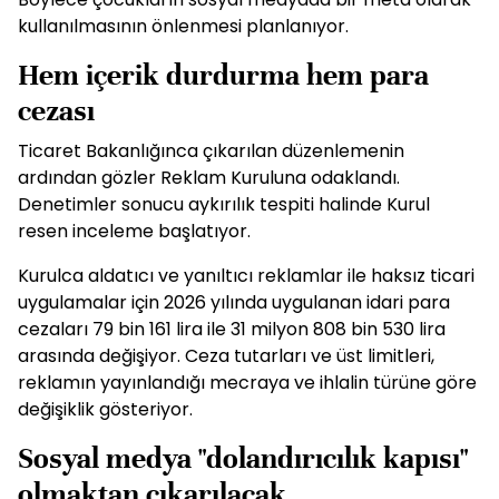
kullanılmasının önlenmesi planlanıyor.
Hem içerik durdurma hem para
cezası
Ticaret Bakanlığınca çıkarılan düzenlemenin
ardından gözler Reklam Kuruluna odaklandı.
Denetimler sonucu aykırılık tespiti halinde Kurul
resen inceleme başlatıyor.
Kurulca aldatıcı ve yanıltıcı reklamlar ile haksız ticari
uygulamalar için 2026 yılında uygulanan idari para
cezaları 79 bin 161 lira ile 31 milyon 808 bin 530 lira
arasında değişiyor. Ceza tutarları ve üst limitleri,
reklamın yayınlandığı mecraya ve ihlalin türüne göre
değişiklik gösteriyor.
Sosyal medya "dolandırıcılık kapısı"
olmaktan çıkarılacak