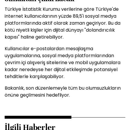
Türkiye İstatistik Kurumu verilerine göre Türkiye'de
internet kullanıcılarının yüzde 89,5'i sosyal medya
platformlarında aktif olarak zaman geçiriyor. Bu da
kötü niyetli kişiler için dijital dünyayı "dolandırıcılık
kapısı" haline getirebiliyor.
Kullanıcılar e-postalardan mesajlaşma
uygulamalarına, sosyal medya platformlarından
çevrim içi alışveriş sitelerine ve mobil uygulamalara
kadar neredeyse her dijital etkileşimde potansiyel
tehditlerle karşılaşabiliyor.
Bakanlık, son düzenlemeyle tüm bu olumsuzlukların
önüne geçilmesini hedefliyor.
İlgili Haberler