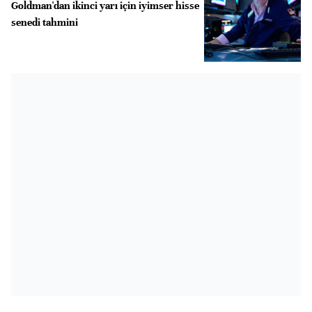
Goldman'dan ikinci yarı için iyimser hisse
senedi tahmini