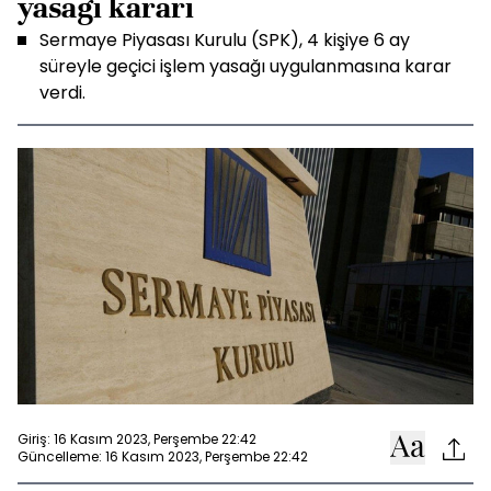
yasağı kararı
Sermaye Piyasası Kurulu (SPK), 4 kişiye 6 ay
süreyle geçici işlem yasağı uygulanmasına karar
verdi.
Giriş: 16 Kasım 2023, Perşembe 22:42
Güncelleme: 16 Kasım 2023, Perşembe 22:42