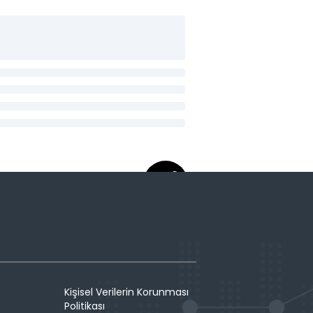
Kişisel Verilerin Korunması
Politikası