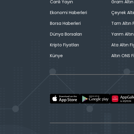
Canlı Yayın
Gram Altın 
Ekonomi Haberleri
Çeyrek Altı
Borsa Haberleri
Tam Altın F
Dünya Borsaları
Yarım Altın
Kripto Fiyatları
Ata Altın Fi
Künye
Altın ONS F