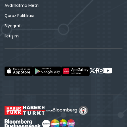
Aydınlatma Metni
Çerez Politikası
Biyografi
İletişim