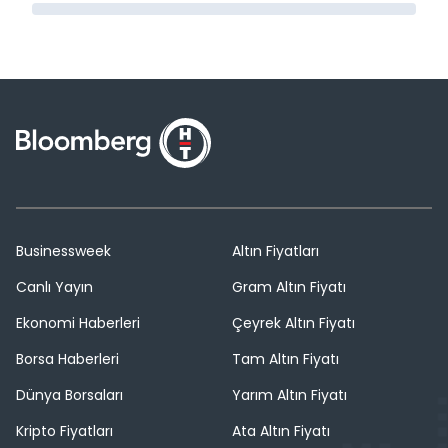
Businessweek
Altın Fiyatları
Canlı Yayın
Gram Altın Fiyatı
Ekonomi Haberleri
Çeyrek Altın Fiyatı
Borsa Haberleri
Tam Altın Fiyatı
Dünya Borsaları
Yarım Altın Fiyatı
Kripto Fiyatları
Ata Altın Fiyatı