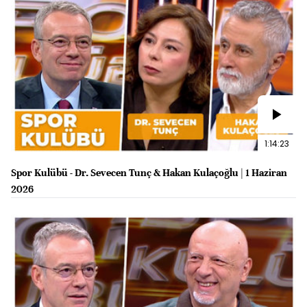
1:14:23
Spor Kulübü - Dr. Sevecen Tunç & Hakan Kulaçoğlu | 1 Haziran
2026