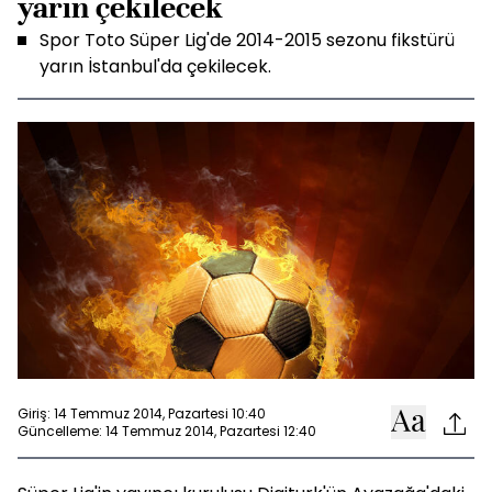
yarın çekilecek
Spor Toto Süper Lig'de 2014-2015 sezonu fikstürü
yarın İstanbul'da çekilecek.
Giriş: 14 Temmuz 2014, Pazartesi 10:40
Güncelleme: 14 Temmuz 2014, Pazartesi 12:40