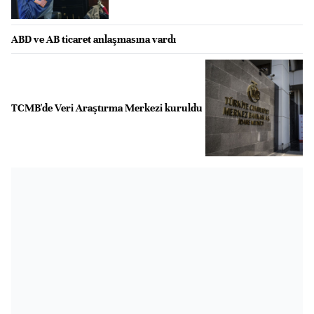
ABD ve AB ticaret anlaşmasına vardı
TCMB'de Veri Araştırma Merkezi kuruldu