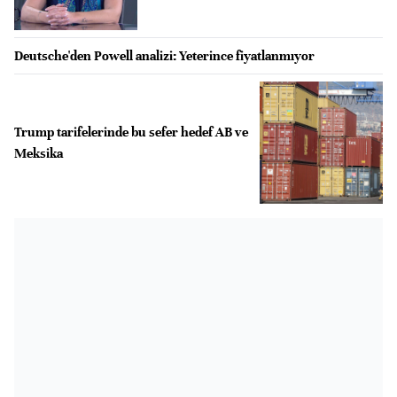
Deutsche'den Powell analizi: Yeterince fiyatlanmıyor
Trump tarifelerinde bu sefer hedef AB ve
Meksika