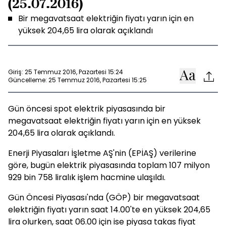
(25.07.2016)
Bir megavatsaat elektriğin fiyatı yarın için en
yüksek 204,65 lira olarak açıklandı
Giriş: 25 Temmuz 2016, Pazartesi 15:24
Güncelleme: 25 Temmuz 2016, Pazartesi 15:25
Gün öncesi spot elektrik piyasasında bir
megavatsaat elektriğin fiyatı yarın için en yüksek
204,65 lira olarak açıklandı.
Enerji Piyasaları İşletme AŞ'nin (EPİAŞ) verilerine
göre, bugün elektrik piyasasında toplam 107 milyon
929 bin 758 liralık işlem hacmine ulaşıldı.
Gün Öncesi Piyasası'nda (GÖP) bir megavatsaat
elektriğin fiyatı yarın saat 14.00'te en yüksek 204,65
lira olurken, saat 06.00 için ise piyasa takas fiyat