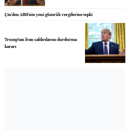
Çin'den ABD'nin yeni gümrük vergilerine tepki
Trump'tan İran saldırılarını durdurma
kararı