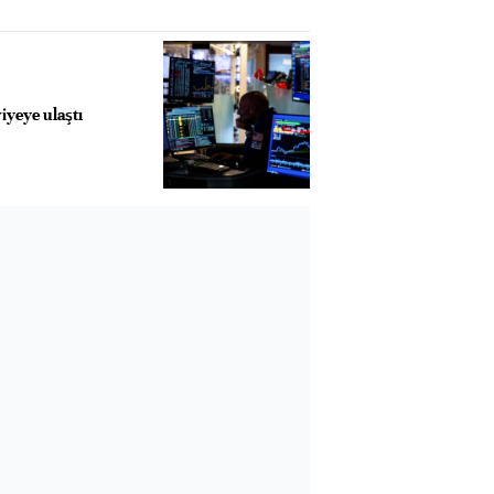
iyeye ulaştı