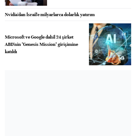
Nvidia'dan İsrail'e milyarlarca dolarlık yatırım
Microsoft ve Google dahil 24 şirket
ABD'nin "Genesis Mission" girişimine
katıldı