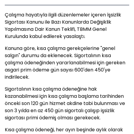
Çalışma hayatıyla ilgili düzenlemeler içeren İşsizlik
Sigortası Kanunu ile Bazı Kanunlarda Değişiklik
Yapılmasına Dair Kanun Teklifi, TBMM Genel
Kurulunda kabul edilerek yasalaştı.
Kanuna göre, kısa çalışma gerekçelerine "genel
salgın" durumu da eklenecek. Sigortalının kısa
çalışma ödeneğinden yararlanabilmesi için gereken
asgari prim ödeme gün sayısı 600'den 450'ye
indirilecek.
Sigortalının kısa çalışma ödeneğine hak
kazanabilmesi için kısa çalışma başlama tarihinden
önceki son 120 gün hizmet akdine tabi bulunması ve
son 3 yılda en az 450 gün sigortalı çalışıp işsizlik
sigortası primi ödemiş olması gerekecek.
Kısa çalışma ödeneği, her ayın beşinde aylık olarak