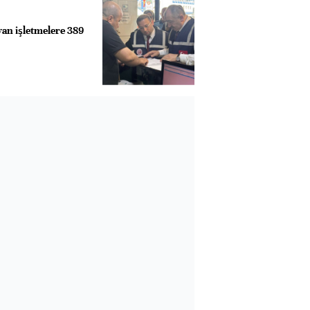
yan işletmelere 389