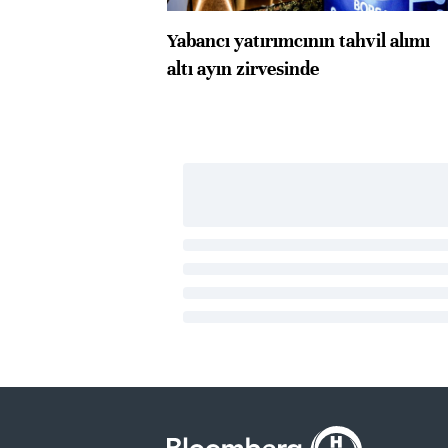
Yabancı yatırımcının tahvil alımı
altı ayın zirvesinde