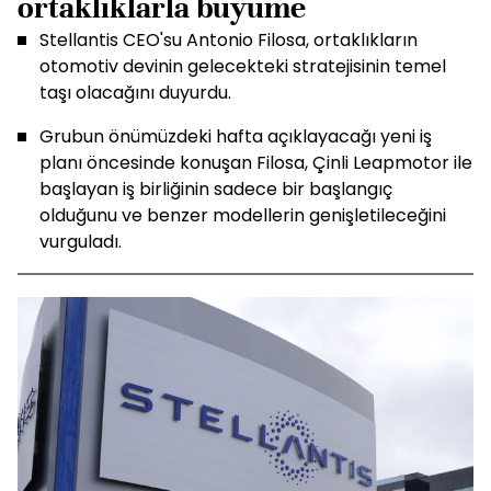
ortaklıklarla büyüme
Stellantis CEO'su Antonio Filosa, ortaklıkların
otomotiv devinin gelecekteki stratejisinin temel
taşı olacağını duyurdu.
Grubun önümüzdeki hafta açıklayacağı yeni iş
planı öncesinde konuşan Filosa, Çinli Leapmotor ile
başlayan iş birliğinin sadece bir başlangıç
olduğunu ve benzer modellerin genişletileceğini
vurguladı.