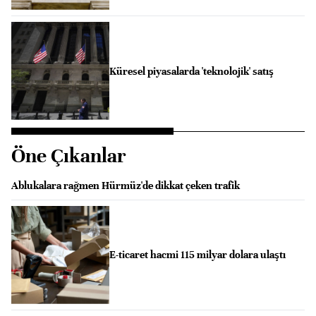
Küresel piyasalarda 'teknolojik' satış
Öne Çıkanlar
Ablukalara rağmen Hürmüz'de dikkat çeken trafik
E-ticaret hacmi 115 milyar dolara ulaştı