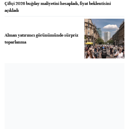
Çiftçi 2026 buğday maliyetini hesapladı, fiyat beklentisini
açıkladı
Alman yatırımcı görünümünde sürpriz
toparlanma