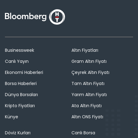
Businessweek
Altın Fiyatları
Canlı Yayın
Gram Altın Fiyatı
Ekonomi Haberleri
Çeyrek Altın Fiyatı
Borsa Haberleri
Tam Altın Fiyatı
Dünya Borsaları
Yarım Altın Fiyatı
Kripto Fiyatları
Ata Altın Fiyatı
Künye
Altın ONS Fiyatı
Döviz Kurları
Canlı Borsa