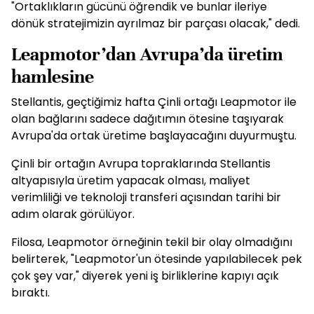
"Ortaklıkların gücünü öğrendik ve bunlar ileriye
dönük stratejimizin ayrılmaz bir parçası olacak," dedi.
Leapmotor’dan Avrupa’da üretim
hamlesine
Stellantis, geçtiğimiz hafta Çinli ortağı Leapmotor ile
olan bağlarını sadece dağıtımın ötesine taşıyarak
Avrupa'da ortak üretime başlayacağını duyurmuştu.
Çinli bir ortağın Avrupa topraklarında Stellantis
altyapısıyla üretim yapacak olması, maliyet
verimliliği ve teknoloji transferi açısından tarihi bir
adım olarak görülüyor.
Filosa, Leapmotor örneğinin tekil bir olay olmadığını
belirterek, "Leapmotor'un ötesinde yapılabilecek pek
çok şey var," diyerek yeni iş birliklerine kapıyı açık
bıraktı.