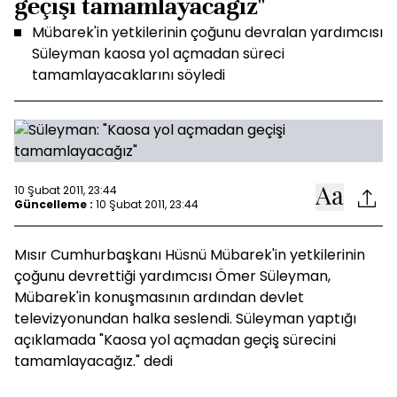
geçişi tamamlayacağız"
Mübarek'in yetkilerinin çoğunu devralan yardımcısı
Süleyman kaosa yol açmadan süreci
tamamlayacaklarını söyledi
10 Şubat 2011, 23:44
Güncelleme :
10 Şubat 2011, 23:44
Mısır Cumhurbaşkanı Hüsnü Mübarek'in yetkilerinin
çoğunu devrettiği yardımcısı Ömer Süleyman,
Mübarek'in konuşmasının ardından devlet
televizyonundan halka seslendi. Süleyman yaptığı
açıklamada "Kaosa yol açmadan geçiş sürecini
tamamlayacağız." dedi