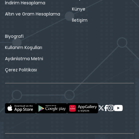
İndirim Hesaplama
Künye
Altın ve Gram Hesaplama
İletişim
Biyografi
Kullanım Koşulları
Aydınlatma Metni
Çerez Politikası