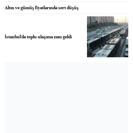
Altın ve gümüş fiyatlarında sert düşüş
İstanbul'da toplu ulaşıma zam geldi