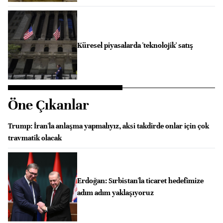
Küresel piyasalarda 'teknolojik' satış
Öne Çıkanlar
Trump: İran'la anlaşma yapmalıyız, aksi takdirde onlar için çok
travmatik olacak
Erdoğan: Sırbistan'la ticaret hedefimize
adım adım yaklaşıyoruz