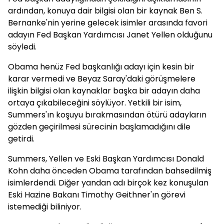
ardından, konuya dair bilgisi olan bir kaynak Ben S.
Bernanke'nin yerine gelecek isimler arasında favori
adayın Fed Başkan Yardımcısı Janet Yellen olduğunu
söyledi.
Obama henüz Fed başkanlığı adayı için kesin bir
karar vermedi ve Beyaz Saray'daki görüşmelere
ilişkin bilgisi olan kaynaklar başka bir adayın daha
ortaya çıkabileceğini söylüyor. Yetkili bir isim,
Summers'ın koşuyu bırakmasından ötürü adayların
gözden geçirilmesi sürecinin başlamadığını dile
getirdi.
Summers, Yellen ve Eski Başkan Yardımcısı Donald
Kohn daha önceden Obama tarafından bahsedilmiş
isimlerdendi. Diğer yandan adı birçok kez konuşulan
Eski Hazine Bakanı Timothy Geithner'ın görevi
istemediği biliniyor.