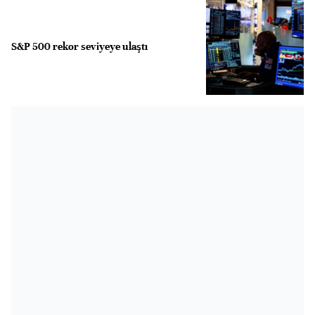
S&P 500 rekor seviyeye ulaştı