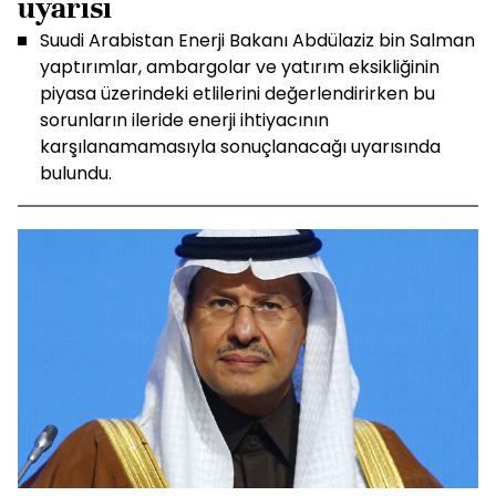
uyarısı
Suudi Arabistan Enerji Bakanı Abdülaziz bin Salman
yaptırımlar, ambargolar ve yatırım eksikliğinin
piyasa üzerindeki etlilerini değerlendirirken bu
sorunların ileride enerji ihtiyacının
karşılanamamasıyla sonuçlanacağı uyarısında
bulundu.