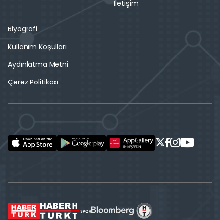
İletişim
Biyografi
Kullanım Koşulları
Aydınlatma Metni
Çerez Politikası