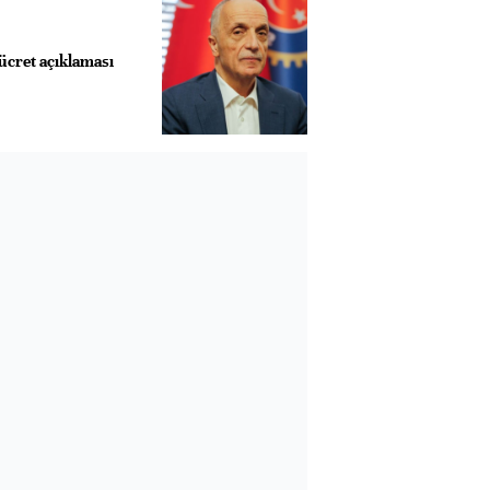
 ücret açıklaması