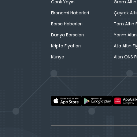
Canlı Yayın
Gram Altın 
Ekonomi Haberleri
Çeyrek Altı
Borsa Haberleri
Tam Altın F
Dünya Borsaları
Yarım Altın
Kripto Fiyatları
Ata Altın Fi
Künye
Altın ONS F