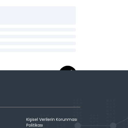
Kişisel Verilerin Korunması
Politikası