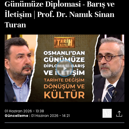
Günümüze Diplomasi - Barış ve
İletişim | Prof. Dr. Namık Sinan
Turan
Videoyu
Oynat
01 Haziran 2026 - 13:38
Güncelleme :
01 Haziran 2026 - 14:21