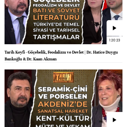
1:20:23
Tarih Keyfi - Göçebelik, Feodalizm ve Devlet | Dr. Hatice Duygu
Bankoğlu & Dr. Kaan Akman