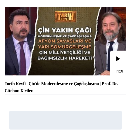
1:14:31
Tarih Keyfi - Çin'de Modernleşme ve Çağdaşlaşma | Prof. Dr.
Gürhan Kirilen