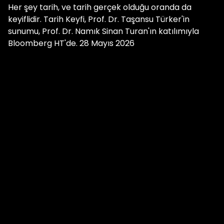
Her şey tarih, ve tarih gerçek olduğu oranda da
keyiflidir. Tarih Keyfi, Prof. Dr. Taşansu Türker'in
sunumu, Prof. Dr. Namık Sinan Turan'ın katılımıyla
Bloomberg HT'de. 28 Mayıs 2026