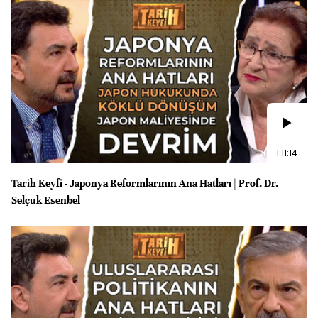
1:11:14
Tarih Keyfi - Japonya Reformlarının Ana Hatları | Prof. Dr.
Selçuk Esenbel