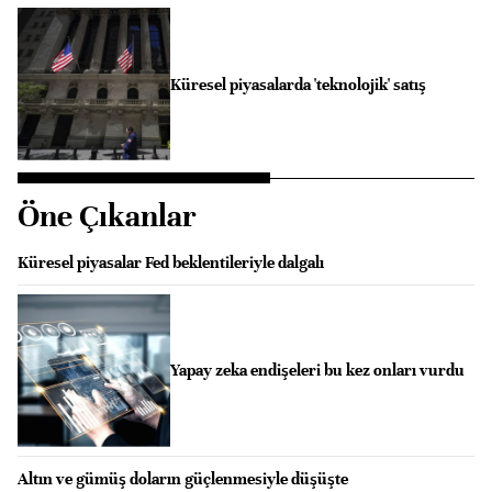
Küresel piyasalarda 'teknolojik' satış
Öne Çıkanlar
Küresel piyasalar Fed beklentileriyle dalgalı
Yapay zeka endişeleri bu kez onları vurdu
Altın ve gümüş doların güçlenmesiyle düşüşte