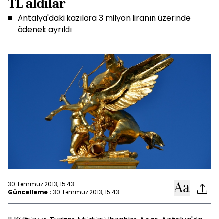
TL aldılar
Antalya'daki kazılara 3 milyon liranın üzerinde
ödenek ayrıldı
30 Temmuz 2013, 15:43
Güncelleme :
30 Temmuz 2013, 15:43